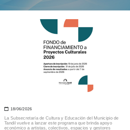
18/06/2026
La Subsecretaría de Cultura y Educación del Municipio de
Tandil vuelve a lanzar este programa que brinda apoyo
económico a artistas, colectivos, espacios y gestores