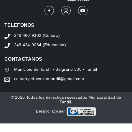
TELEFONOS
249 460-9302 (Cultura)
249 424-9084 (Educación)
CONTACTANOS
Municipio de Tandil • Belgrano 338 • Tandil
culturayeducaciontandil@gmail.com
© 2026 Todos los derechos reservados Municipalidad de
Tandil.
Desarrollado por: