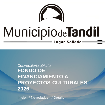
Convocatoria abierta
FONDO DE
FINANCIAMIENTO A
PROYECTOS CULTURALES
2026
Inicio
Novedades
Detalle