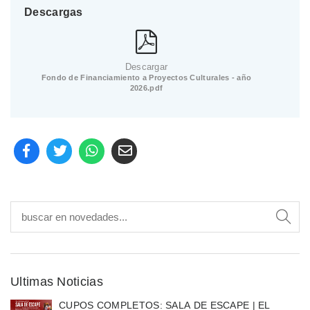
Descargas
Descargar
Fondo de Financiamiento a Proyectos Culturales - año
2026.pdf
Ultimas Noticias
CUPOS COMPLETOS: SALA DE ESCAPE | EL