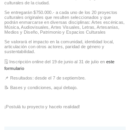
culturales de la ciudad.
Se entregarán $750.000.- a cada uno de los 20 proyectos
culturales originales que resulten seleccionados y que
podrán enmarcarse en diversas disciplinas: Artes escénicas,
Música, Audiovisuales, Artes Visuales, Letras, Artesanías,
Medios y Diseño, Patrimonio y Espacios Culturales
Se valorará el impacto en la comunidad, identidad local,
articulación con otros actores, paridad de género y
sustentabilidad.
🗓️ Inscripción online del 19 de junio al 31 de julio en
este
formulario
📌 Resultados: desde el 7 de septiembre.
📝 Bases y condiciones, aquí debajo.
¡Postulá tu proyecto y hacelo realidad!