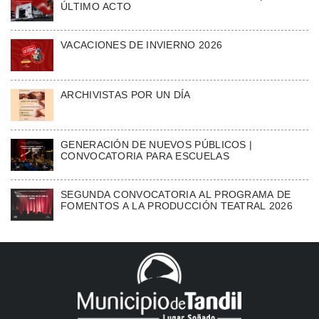
ÚLTIMO ACTO
VACACIONES DE INVIERNO 2026
ARCHIVISTAS POR UN DÍA
GENERACIÓN DE NUEVOS PÚBLICOS |
CONVOCATORIA PARA ESCUELAS
SEGUNDA CONVOCATORIA AL PROGRAMA DE
FOMENTOS A LA PRODUCCIÓN TEATRAL 2026