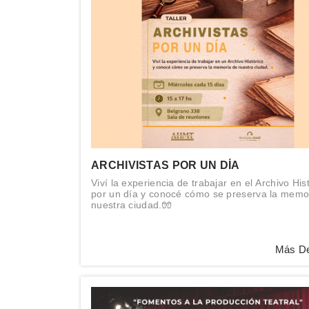
ARCHIVISTAS POR UN DÍA
Viví la experiencia de trabajar en el Archivo His
por un día y conocé cómo se preserva la memo
nuestra ciudad.🧤
Más De