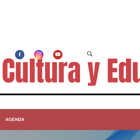
AGENDA