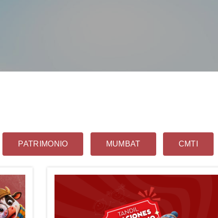
PATRIMONIO
MUMBAT
CMTI