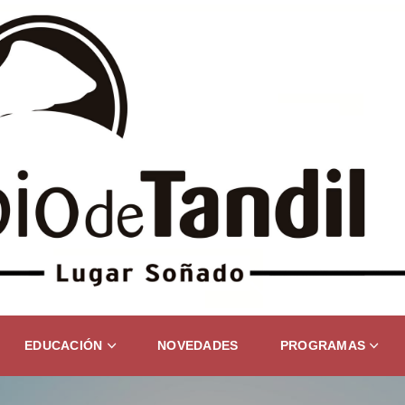
EDUCACIÓN
NOVEDADES
PROGRAMAS