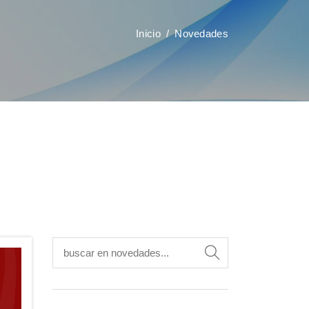
Inicio
Novedades