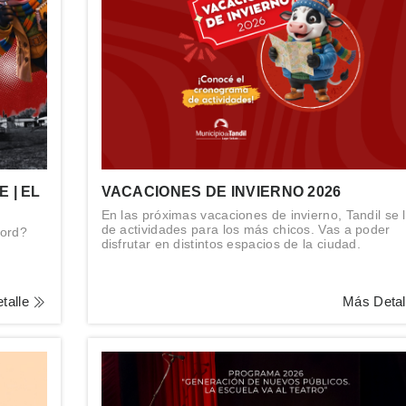
 | EL
VACACIONES DE INVIERNO 2026
En las próximas vacaciones de invierno, Tandil se 
de actividades para los más chicos. Vas a poder
cord?
disfrutar en distintos espacios de la ciudad.
talle
Más Deta