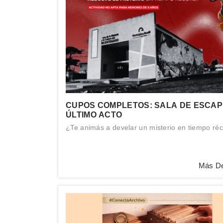
CUPOS COMPLETOS: SALA DE ESCAPE
ÚLTIMO ACTO
¿Te animás a develar un misterio en tiempo ré
Más De