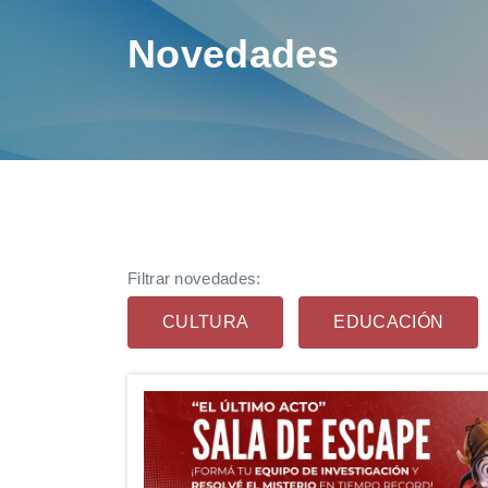
Novedades
Filtrar novedades:
CULTURA
EDUCACIÓN