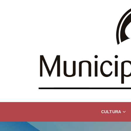
CULTURA