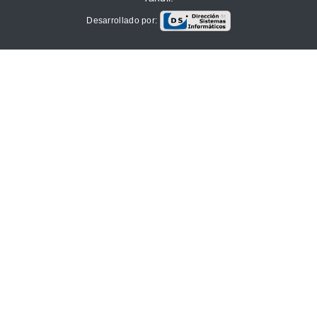
Desarrollado por: