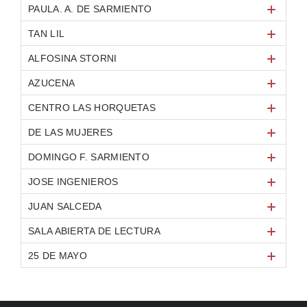
PAULA. A. DE SARMIENTO
TAN LIL
ALFOSINA STORNI
AZUCENA
CENTRO LAS HORQUETAS
DE LAS MUJERES
DOMINGO F. SARMIENTO
JOSE INGENIEROS
JUAN SALCEDA
SALA ABIERTA DE LECTURA
25 DE MAYO