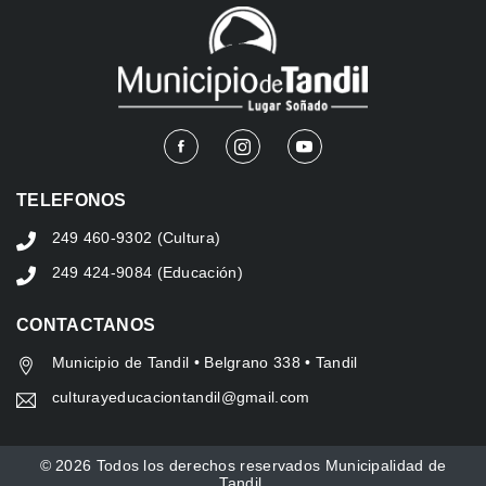
TELEFONOS
249 460-9302 (Cultura)
249 424-9084 (Educación)
CONTACTANOS
Municipio de Tandil • Belgrano 338 • Tandil
culturayeducaciontandil@gmail.com
© 2026 Todos los derechos reservados Municipalidad de
Tandil.