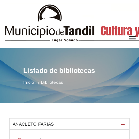
Listado de bibliotecas
Inicio
Bibliotecas
ANACLETO FARIAS