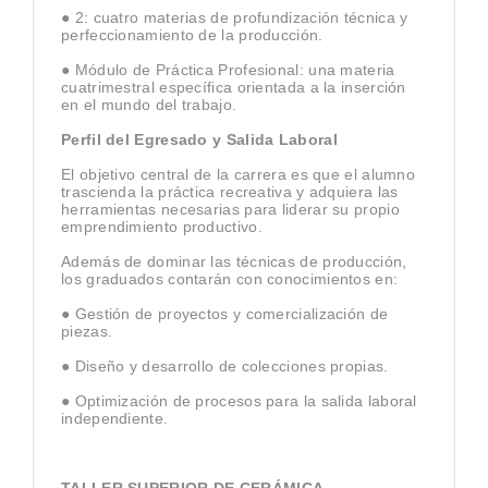
● 2: cuatro materias de profundización técnica y
perfeccionamiento de la producción.
● Módulo de Práctica Profesional: una materia
cuatrimestral específica orientada a la inserción
en el mundo del trabajo.
Perfil del Egresado y Salida Laboral
El objetivo central de la carrera es que el alumno
trascienda la práctica recreativa y adquiera las
herramientas necesarias para liderar su propio
emprendimiento productivo.
Además de dominar las técnicas de producción,
los graduados contarán con conocimientos en:
● Gestión de proyectos y comercialización de
piezas.
● Diseño y desarrollo de colecciones propias.
● Optimización de procesos para la salida laboral
independiente.