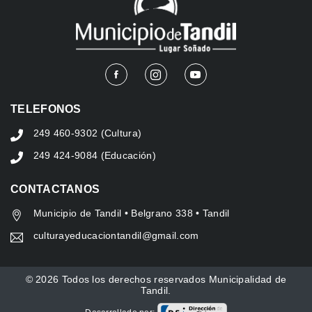
TELEFONOS
249 460-9302 (Cultura)
249 424-9084 (Educación)
CONTACTANOS
Municipio de Tandil • Belgrano 338 • Tandil
culturayeducaciontandil@gmail.com
© 2026 Todos los derechos reservados Municipalidad de
Tandil.