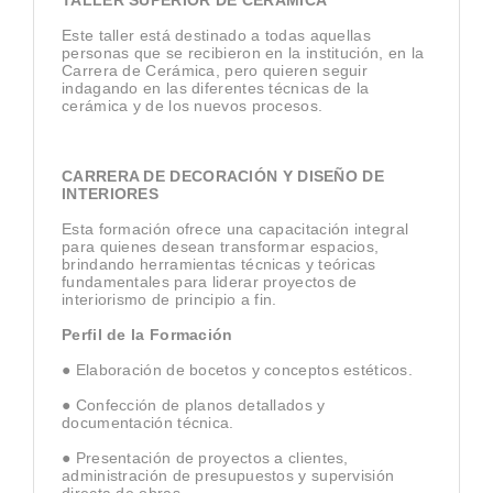
TALLER SUPERIOR DE CERÁMICA
Este taller está destinado a todas aquellas
personas que se recibieron en la institución, en la
Carrera de Cerámica, pero quieren seguir
indagando en las diferentes técnicas de la
cerámica y de los nuevos procesos.
CARRERA DE DECORACIÓN Y DISEÑO DE
INTERIORES
Esta formación ofrece una capacitación integral
para quienes desean transformar espacios,
brindando herramientas técnicas y teóricas
fundamentales para liderar proyectos de
interiorismo de principio a fin.
Perfil de la Formación
● Elaboración de bocetos y conceptos estéticos.
● Confección de planos detallados y
documentación técnica.
● Presentación de proyectos a clientes,
administración de presupuestos y supervisión