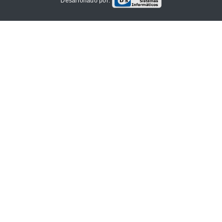
Desarrollado por: