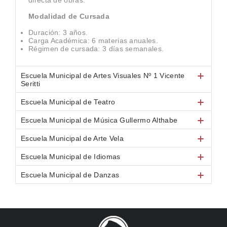
directa de obras.
Modalidad de Cursada
Duración: 3 años.
Carga Académica: 6 materias anuales.
Régimen de cursada: 3 días semanales.
Escuela Municipal de Artes Visuales Nº 1 Vicente
Seritti
Escuela Municipal de Teatro
Escuela Municipal de Música Gullermo Althabe
Escuela Municipal de Arte Vela
Escuela Municipal de Idiomas
Escuela Municipal de Danzas