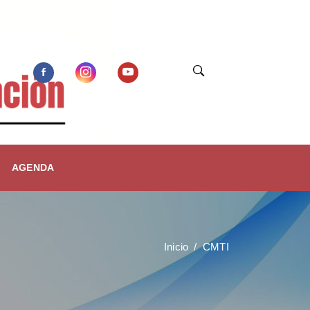
AGENDA
Inicio
CMTI