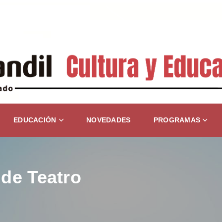
EDUCACIÓN
NOVEDADES
PROGRAMAS
de Teatro