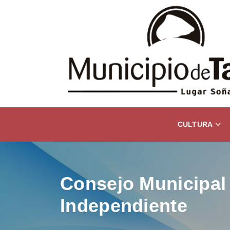
CULTURA
Consejo Municipal 
Independiente