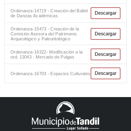
Ordenanza-14719 - Creación del Ballet
Descargar
de Danzas Académicas
Ordenanza-15473 - Creación de la
Descargar
Comisión Asesora del Patrimonio
Arqueológico y Paleontológico
Ordenanza-16322- Modificación a la
Descargar
ord. 13043 - Mercado de Pulgas
Descargar
Ordenanza-16703 - Espacios Culturales