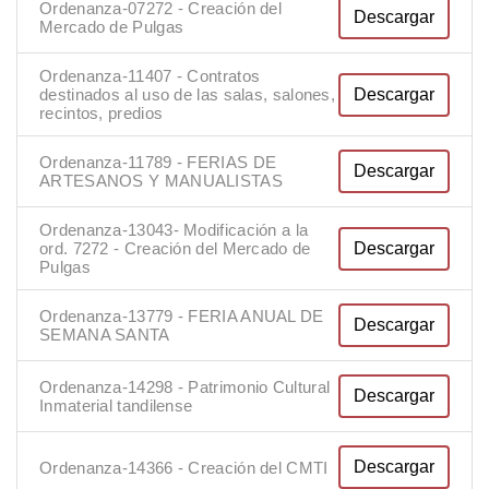
Ordenanza-07272 - Creación del
Descargar
Mercado de Pulgas
Ordenanza-11407 - Contratos
Descargar
destinados al uso de las salas, salones,
recintos, predios
Ordenanza-11789 - FERIAS DE
Descargar
ARTESANOS Y MANUALISTAS
Ordenanza-13043- Modificación a la
Descargar
ord. 7272 - Creación del Mercado de
Pulgas
Ordenanza-13779 - FERIA ANUAL DE
Descargar
SEMANA SANTA
Ordenanza-14298 - Patrimonio Cultural
Descargar
Inmaterial tandilense
Descargar
Ordenanza-14366 - Creación del CMTI