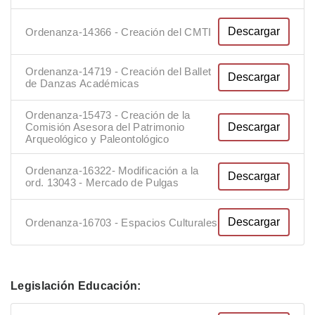
Descargar
Ordenanza-14366 - Creación del CMTI
Ordenanza-14719 - Creación del Ballet
Descargar
de Danzas Académicas
Ordenanza-15473 - Creación de la
Descargar
Comisión Asesora del Patrimonio
Arqueológico y Paleontológico
Ordenanza-16322- Modificación a la
Descargar
ord. 13043 - Mercado de Pulgas
Descargar
Ordenanza-16703 - Espacios Culturales
Legislación Educación: