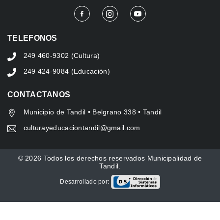
TELEFONOS
249 460-9302 (Cultura)
249 424-9084 (Educación)
CONTACTANOS
Municipio de Tandil • Belgrano 338 • Tandil
culturayeducaciontandil@gmail.com
© 2026 Todos los derechos reservados Municipalidad de
Tandil.
Desarrollado por: