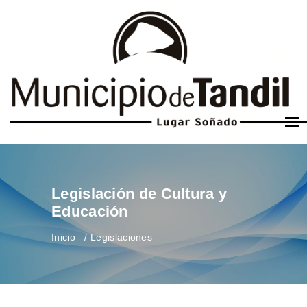
Legislación de Cultura y
Educación
Inicio
Legislaciones