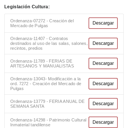
Legislación Cultura:
Ordenanza-07272 - Creación del
Descargar
Mercado de Pulgas
Ordenanza-11407 - Contratos
Descargar
destinados al uso de las salas, salones,
recintos, predios
Ordenanza-11789 - FERIAS DE
Descargar
ARTESANOS Y MANUALISTAS
Ordenanza-13043- Modificación a la
Descargar
ord. 7272 - Creación del Mercado de
Pulgas
Ordenanza-13779 - FERIA ANUAL DE
Descargar
SEMANA SANTA
Ordenanza-14298 - Patrimonio Cultural
Descargar
Inmaterial tandilense