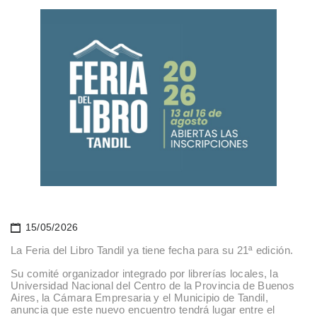
15/05/2026
La Feria del Libro Tandil ya tiene fecha para su 21ª edición.
Su comité organizador integrado por librerías locales, la
Universidad Nacional del Centro de la Provincia de Buenos
Aires, la Cámara Empresaria y el Municipio de Tandil,
anuncia que este nuevo encuentro tendrá lugar entre el