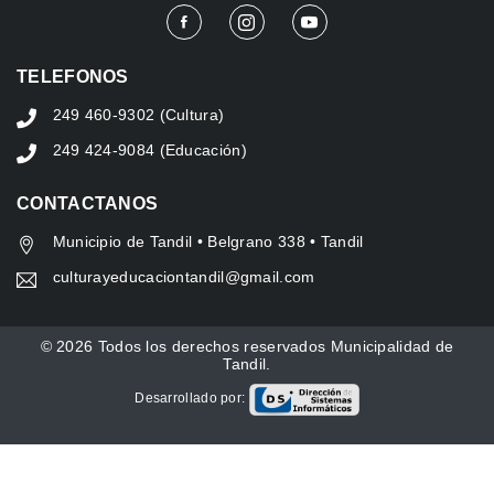
TELEFONOS
249 460-9302 (Cultura)
249 424-9084 (Educación)
CONTACTANOS
Municipio de Tandil • Belgrano 338 • Tandil
culturayeducaciontandil@gmail.com
© 2026 Todos los derechos reservados Municipalidad de
Tandil.
Desarrollado por: