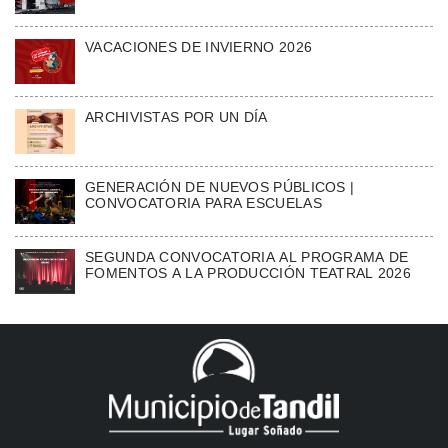
VACACIONES DE INVIERNO 2026
ARCHIVISTAS POR UN DÍA
GENERACIÓN DE NUEVOS PÚBLICOS |
CONVOCATORIA PARA ESCUELAS
SEGUNDA CONVOCATORIA AL PROGRAMA DE
FOMENTOS A LA PRODUCCIÓN TEATRAL 2026