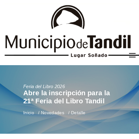
Feria del Libro 2026
Abre la inscripción para la
21ª Feria del Libro Tandil
Inicio
Novedades
Detalle