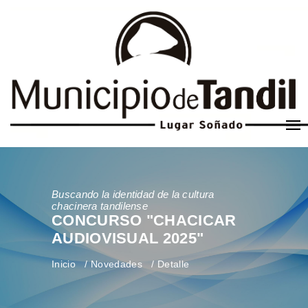
Buscando la identidad de la cultura
chacinera tandilense
CONCURSO "CHACICAR
AUDIOVISUAL 2025"
Inicio
Novedades
Detalle