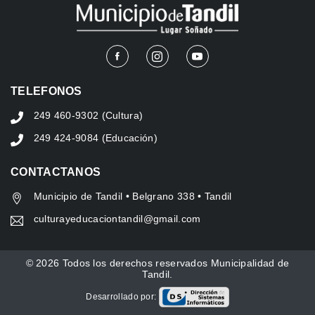
TELEFONOS
249 460-9302 (Cultura)
249 424-9084 (Educación)
CONTACTANOS
Municipio de Tandil • Belgrano 338 • Tandil
culturayeducaciontandil@gmail.com
© 2026 Todos los derechos reservados Municipalidad de
Tandil.
Desarrollado por: