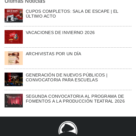
Ultimas Noticias
CUPOS COMPLETOS: SALA DE ESCAPE | EL
ÚLTIMO ACTO
VACACIONES DE INVIERNO 2026
ARCHIVISTAS POR UN DÍA
GENERACIÓN DE NUEVOS PÚBLICOS |
CONVOCATORIA PARA ESCUELAS
SEGUNDA CONVOCATORIA AL PROGRAMA DE
FOMENTOS A LA PRODUCCIÓN TEATRAL 2026