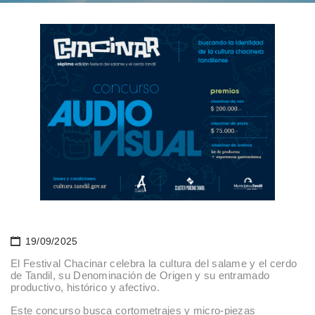
19/09/2025
El Festival Chacinar celebra la cultura del salame y el cerdo
de Tandil, su Denominación de Origen y su entramado
productivo, histórico y afectivo.
Este concurso busca cortometrajes y micro-piezas