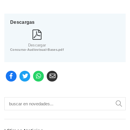
Descargas
Descargar
Concurso-Audiovisual-Bases.pdf