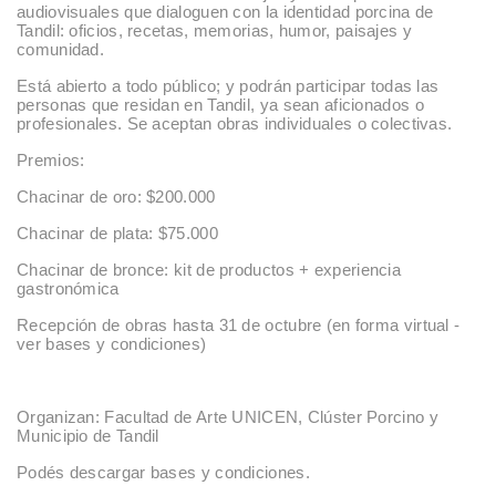
audiovisuales que dialoguen con la identidad porcina de
Tandil: oficios, recetas, memorias, humor, paisajes y
comunidad.
Está abierto a todo público; y podrán participar todas las
personas que residan en Tandil, ya sean aficionados o
profesionales. Se aceptan obras individuales o colectivas.
Premios:
Chacinar de oro: $200.000
Chacinar de plata: $75.000
Chacinar de bronce: kit de productos + experiencia
gastronómica
Recepción de obras hasta 31 de octubre (en forma virtual -
ver bases y condiciones)
Organizan: Facultad de Arte UNICEN, Clúster Porcino y
Municipio de Tandil
Podés descargar bases y condiciones.