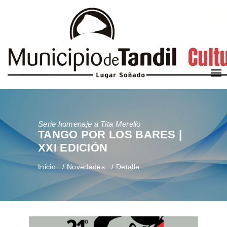
Serie homenaje a Tita Merello
TANGO POR LOS BARES |
XXI EDICIÓN
Inicio
Novedades
Detalle