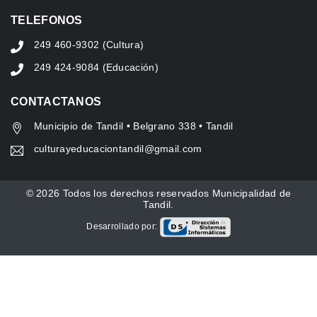
TELEFONOS
249 460-9302 (Cultura)
249 424-9084 (Educación)
CONTACTANOS
Municipio de Tandil • Belgrano 338 • Tandil
culturayeducaciontandil@gmail.com
© 2026 Todos los derechos reservados Municipalidad de
Tandil.
Desarrollado por: