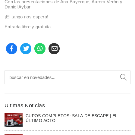
Con las presentaciones de Ana Bayerque, Aurora Verón y
Daniel Aybar.
¡El tango nos espera!
Entrada libre y gratuita.
Ultimas Noticias
CUPOS COMPLETOS: SALA DE ESCAPE | EL
ÚLTIMO ACTO