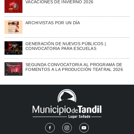
VACACIONES DE INVIERNO 2026
ARCHIVISTAS POR UN DÍA
GENERACIÓN DE NUEVOS PÚBLICOS |
CONVOCATORIA PARA ESCUELAS
SEGUNDA CONVOCATORIA AL PROGRAMA DE
FOMENTOS A LA PRODUCCIÓN TEATRAL 2026